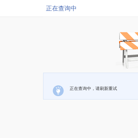
正在查询中
正在查询中，请刷新重试