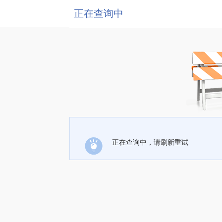
正在查询中
正在查询中，请刷新重试